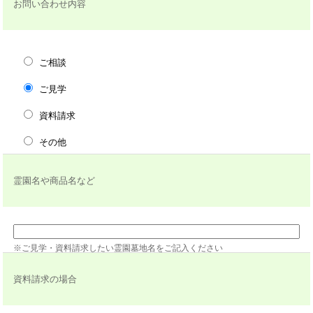
お問い合わせ内容
ご相談
ご見学
資料請求
その他
霊園名や商品名など
※ご見学・資料請求したい霊園墓地名をご記入ください
資料請求の場合