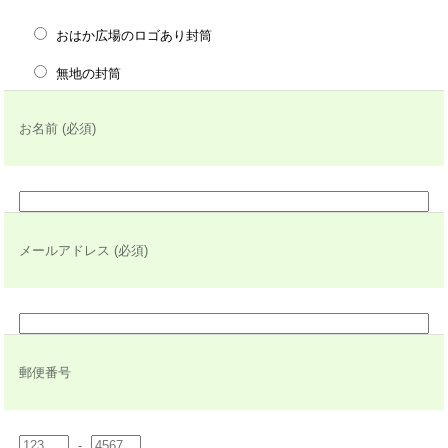
おはか広場のロゴあり封筒
無地の封筒
お名前 (必須)
メールアドレス (必須)
郵便番号
-