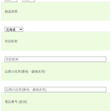
都道府県
市区町村
以降の住所(番地・建物名等)
電話番号 (必須)