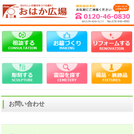
お問い合わせ