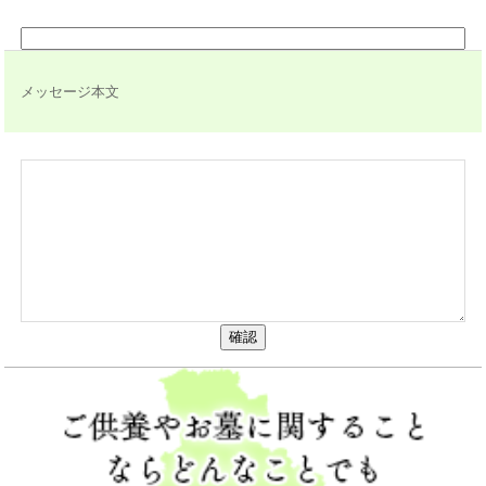
メッセージ本文