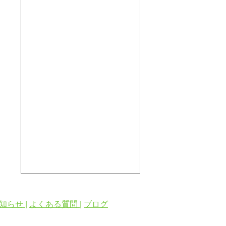
知らせ |
よくある質問 |
ブログ