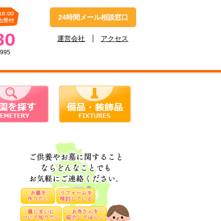
24時間メール相談窓口
運営会社
アクセス
4995