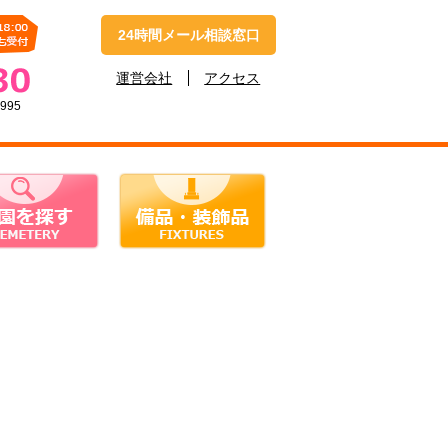
24時間メール相談窓口
運営会社
アクセス
4995