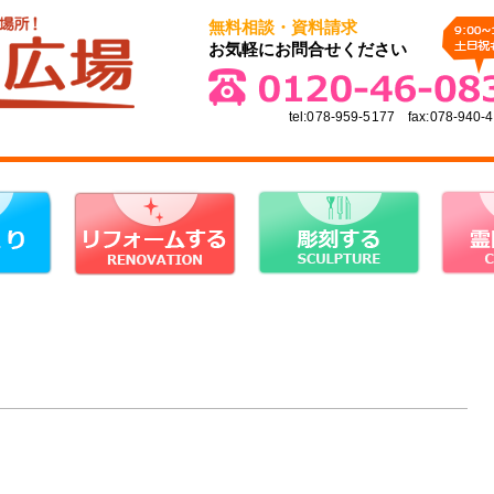
無料相談・資料請求
お気軽にお問合せください
tel:078-959-5177 fax:078-940-