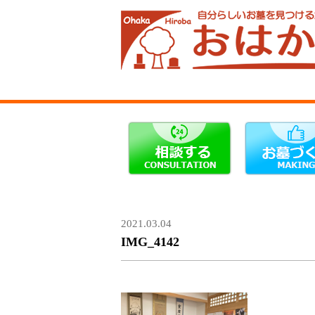
2021.03.04
IMG_4142